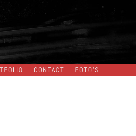
TFOLIO
CONTACT
FOTO’S