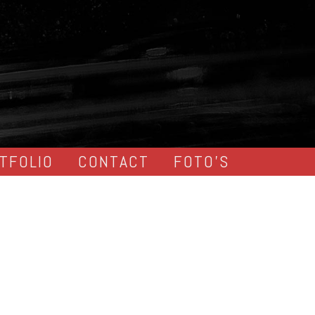
TFOLIO
CONTACT
FOTO’S