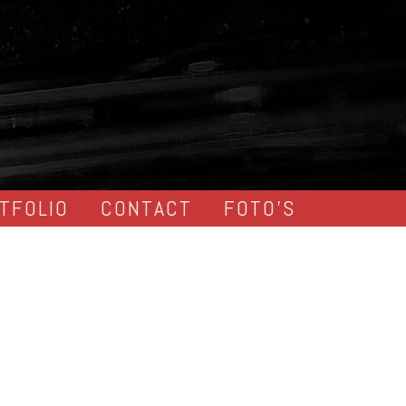
TFOLIO
CONTACT
FOTO’S