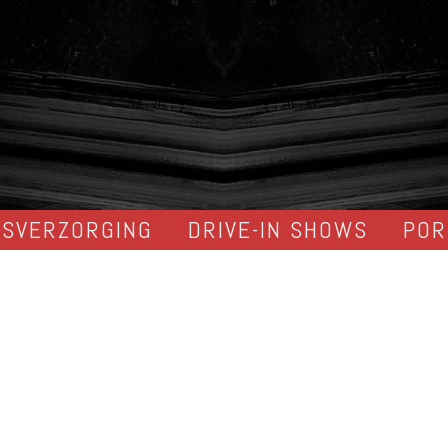
DSVERZORGING
DRIVE-IN SHOWS
POR